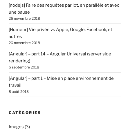
[nodejs] Faire des requêtes par lot, en parallèle et avec
une pause
26 novembre 2018
[Humeur] Vie privée vs Apple, Google, Facebook, et
autres
26 novembre 2018
[Angular] – part 14 – Angular Universal (server side
rendering)
6 septembre 2018
[Angular] – part 1 – Mise en place environnement de
travail
8 août 2018
CATÉGORIES
Images
(3)