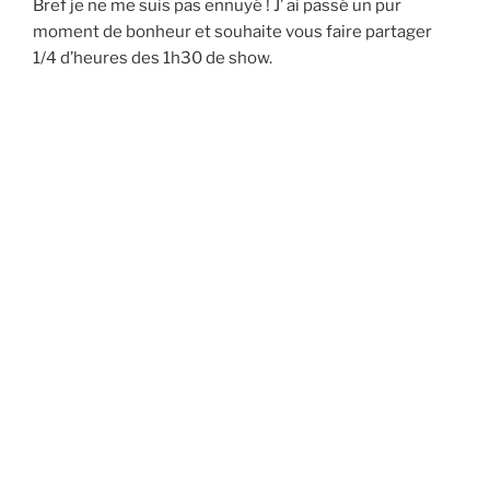
Bref je ne me suis pas ennuyé ! J’ ai passé un pur
moment de bonheur et souhaite vous faire partager
1/4 d’heures des 1h30 de show.