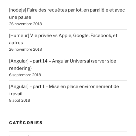
[nodejs] Faire des requêtes par lot, en parallèle et avec
une pause
26 novembre 2018
[Humeur] Vie privée vs Apple, Google, Facebook, et
autres
26 novembre 2018
[Angular] – part 14 – Angular Universal (server side
rendering)
6 septembre 2018
[Angular] – part 1 – Mise en place environnement de
travail
8 août 2018
CATÉGORIES